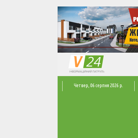
Четвер
, 06 серпня 2026 р.