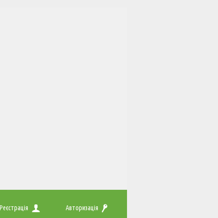
Реєстрація
Авторизація