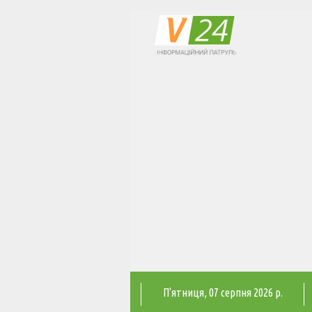
П'ятниця
, 07 серпня 2026 р.