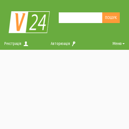
Реєстрація
Авторизація
Меню