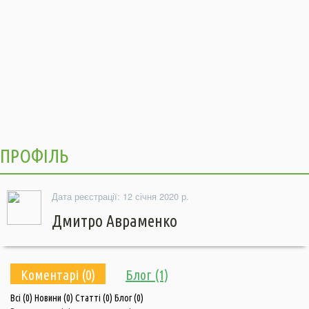
ПРОФІЛЬ
Дата реєстрації: 12 січня 2020 р.
Дмитро Авраменко
Коментарі (0)
Блог (1)
Всі
(0)
Новини
(0)
Статті
(0)
Блог
(0)