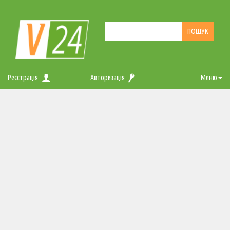
Реєстрація
Авторизація
Меню