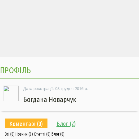
ПРОФІЛЬ
Дата реєстрації: 08 грудня 2016 р.
Богдана Новарчук
Коментарі (0)
Блог (2)
Всі
(0)
Новини
(0)
Статті
(0)
Блог
(0)