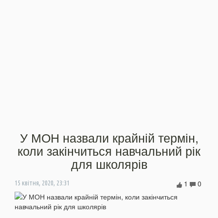
У МОН назвали крайній термін,
коли закінчиться навчальний рік
для школярів
1
0
15 квітня, 2020, 23:31