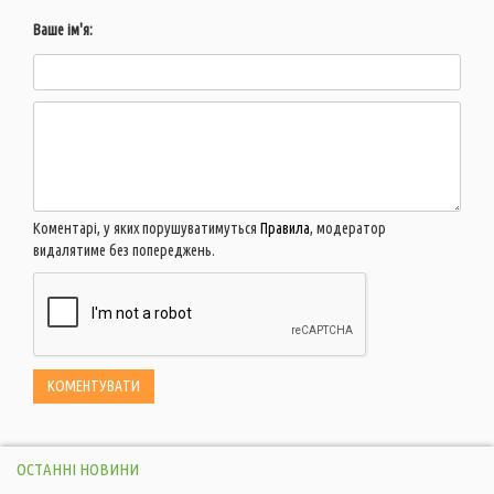
Ваше ім'я:
Коментарі, у яких порушуватимуться
Правила
, модератор
видалятиме без попереджень.
ОСТАННІ НОВИНИ