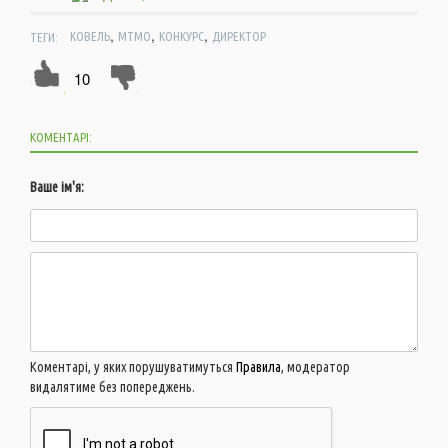
,
,
,
ТЕГИ:
КОВЕЛЬ
МТМО
КОНКУРС
ДИРЕКТОР
10
КОМЕНТАРІ:
Ваше ім'я:
Коментарі, у яких порушуватимуться
Правила
, модератор
видалятиме без попереджень.