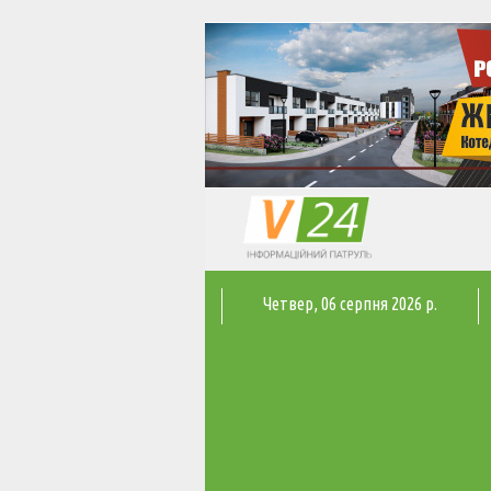
Четвер
, 06 серпня 2026 р.