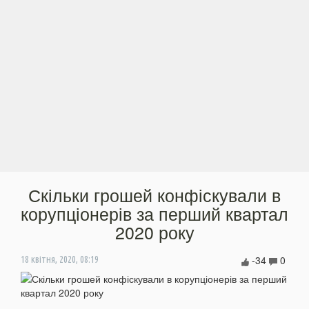
Скільки грошей конфіскували в
корупціонерів за перший квартал
2020 року
-34
0
18 квітня, 2020, 08:19