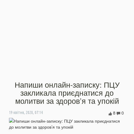
Напиши онлайн-записку: ПЦУ
закликала приєднатися до
молитви за здоров’я та упокій
8
0
19 квітня, 2020, 07:14