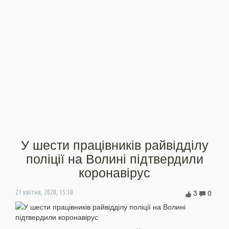
У шести працівників райвідділу
поліції на Волині підтвердили
коронавірус
3
0
21 квітня, 2020, 15:10