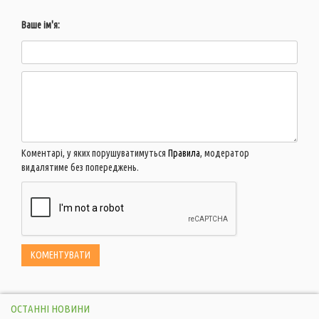
Ваше ім'я:
Коментарі, у яких порушуватимуться
Правила
, модератор
видалятиме без попереджень.
ОСТАННІ НОВИНИ