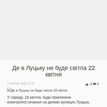
Де в Луцьку не буде світла 22
квітня
-2
0
21 квітня, 2020, 21:10
У середу, 22 квітня, буде припинене
електропостачання на деяких вулицях Луцька.