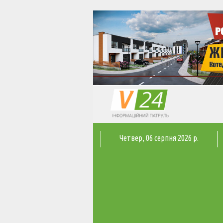
Четвер
, 06 серпня 2026 р.