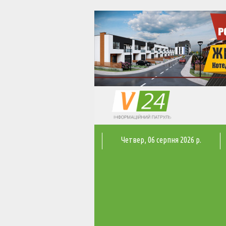
Четвер
, 06 серпня 2026 р.