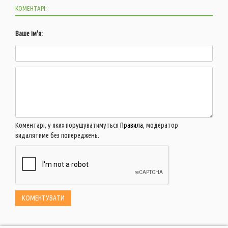
КОМЕНТАРІ:
Ваше ім'я:
Коментарі, у яких порушуватимуться
Правила
, модератор
видалятиме без попереджень.