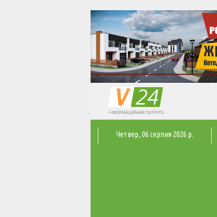
Четвер
, 06 серпня 2026 р.