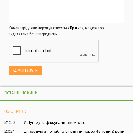
Коментарі, у яких порушуватимуться
Правила
, модератор
видалятиме без попереджень.
ОСТАННІ НОВИНИ
05 СЕРПНЯ
21:32
У Луцьку зафіксували аномалію
20:21
Ці продукти потрібно викинути через 48 годин: вони