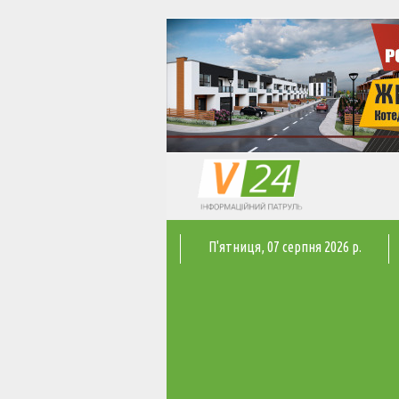
П'ятниця
, 07 серпня 2026 р.