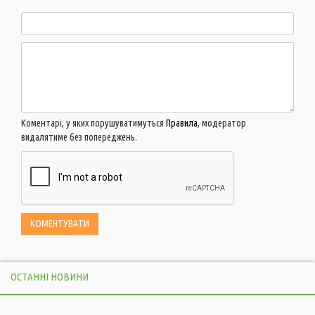
Коментарі, у яких порушуватимуться
Правила
, модератор
видалятиме без попереджень.
ОСТАННІ НОВИНИ