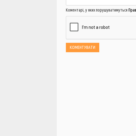
Коментарі, у яких порушуватимуться
Пра