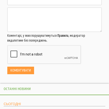
Коментарі, у яких порушуватимуться
Правила
, модератор
видалятиме без попереджень.
ОСТАННІ НОВИНИ
СЬОГОДНІ