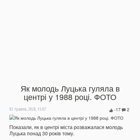
Як молодь Луцька гуляла в
центрі у 1988 році. ФОТО
-17
2
02 травня, 2020, 15:07
Показали, як в центрі міста розважалася молодь
Луцька понад 30 років тому.