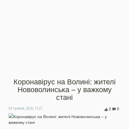
Коронавірус на Волині: жителі
Нововолинська – у важкому
стані
2
0
04 травня, 2020, 13:22