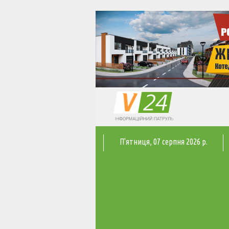
П'ятниця
, 07 серпня 2026 р.