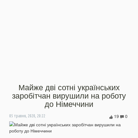
Майже дві сотні українських
заробітчан вирушили на роботу
до Німеччини
19
0
05 травня, 2020, 20:22