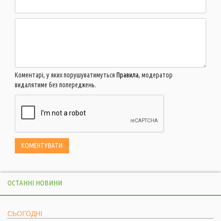
Коментарі, у яких порушуватимуться
Правила
, модератор
видалятиме без попереджень.
ОСТАННІ НОВИНИ
СЬОГОДНІ