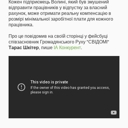
Кожен підприємець Волині, який був змушений
відправити працівників у відпустку за власний
рахунок, може отримати реальну компенсацію в
розмірі мінімальної заробітної плати для кожного
працівника.
Про це повідомив на своїй сторінці у фейсбуці
співзасновник Громадянського Руху "СВІДОМІ"
Тарас Шкітер
, пише
ІА Конкурент
.