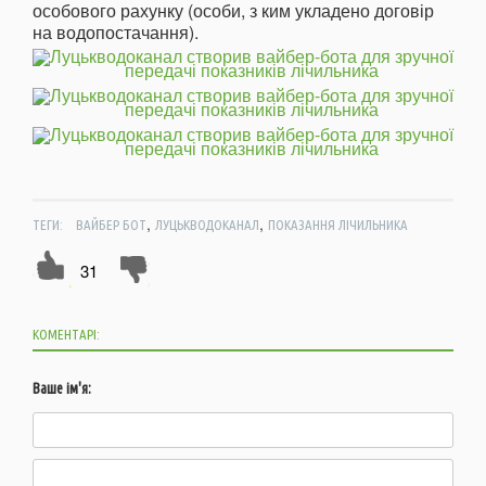
особового рахунку (особи, з ким укладено договір
на водопостачання).
,
,
ТЕГИ:
ВАЙБЕР БОТ
ЛУЦЬКВОДОКАНАЛ
ПОКАЗАННЯ ЛІЧИЛЬНИКА
31
КОМЕНТАРІ:
Ваше ім'я: