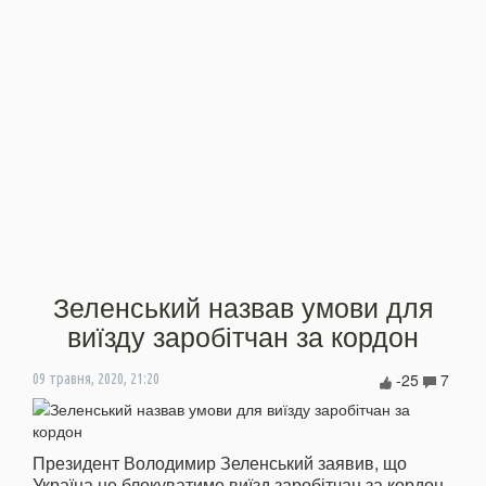
Зеленський назвав умови для
виїзду заробітчан за кордон
-25
7
09 травня, 2020, 21:20
Президент Володимир Зеленський заявив, що
Україна не блокуватиме виїзд заробітчан за кордон