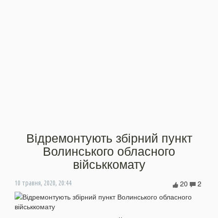
Відремонтують збірний пункт
Волинського обласного
військкомату
20
2
10 травня, 2020, 20:44