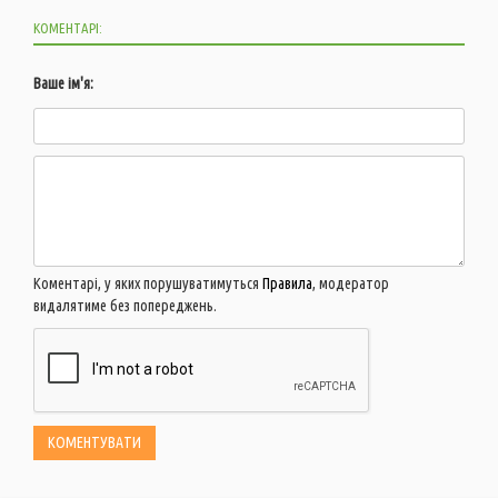
КОМЕНТАРІ:
Ваше ім'я:
Коментарі, у яких порушуватимуться
Правила
, модератор
видалятиме без попереджень.