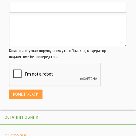
Коментарі, у яких порушуватимуться
Правила
, модератор
видалятиме без попереджень.
ОСТАННІ НОВИНИ
СЬОГОДНІ