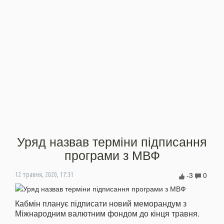
Уряд назвав терміни підписання
програми з МВФ
-3
0
12 травня, 2020, 17:31
Кабмін планує підписати новий меморандум з
Міжнародним валютним фондом до кінця травня.