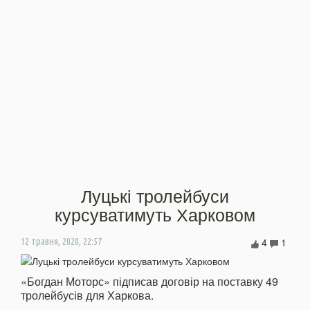
Луцькі тролейбуси
курсуватимуть Харковом
4
1
12 травня, 2020, 22:57
«Богдан Моторс» підписав договір на поставку 49
тролейбусів для Харкова.