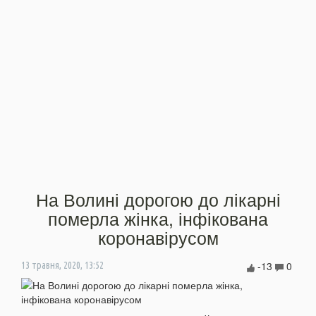
На Волині дорогою до лікарні
померла жінка, інфікована
коронавірусом
-13
0
13 травня, 2020, 13:52