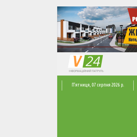
П'ятниця
, 07 серпня 2026 р.