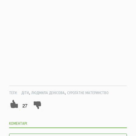
,
,
ТЕГИ:
ДІТИ
ЛЮДМИЛА ДЕНІСОВА
СУРОГАТНЕ МАТЕРИНСТВО
27
КОМЕНТАРІ: