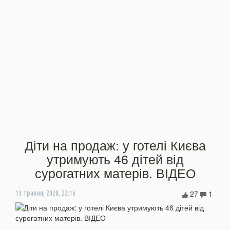
Діти на продаж: у готелі Києва
утримують 46 дітей від
сурогатних матерів. ВІДЕО
27
1
13 травня, 2020, 22:16