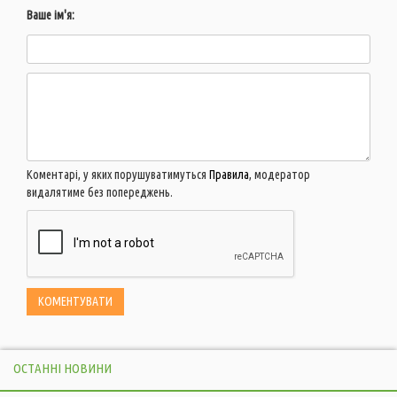
Ваше ім'я:
Коментарі, у яких порушуватимуться
Правила
, модератор
видалятиме без попереджень.
ОСТАННІ НОВИНИ