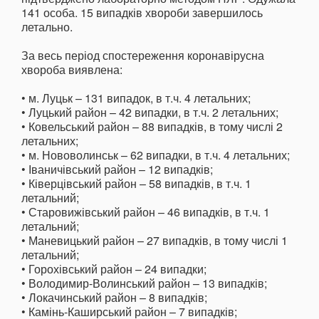
141 особа. 15 випадків хвороби завершилось
летально.
За весь період спостереження коронавірусна
хвороба виявлена:
• м. Луцьк – 131 випадок, в т.ч. 4 летальних;
• Луцький район – 42 випадки, в т.ч. 2 летальних;
• Ковельський район – 88 випадків, в тому числі 2
летальних;
• м. Нововолинськ – 62 випадки, в т.ч. 4 летальних;
• Іваничівський район – 12 випадків;
• Ківерцівський район – 58 випадків, в т.ч. 1
летальний;
• Старовижівський район – 46 випадків, в т.ч. 1
летальний;
• Маневицький район – 27 випадків, в тому числі 1
летальний;
• Горохівський район – 24 випадки;
• Володимир-Волинський район – 13 випадків;
• Локачинський район – 8 випадків;
• Камінь-Каширський район – 7 випадків;