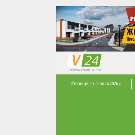
П'ятниця
, 07 серпня 2026 р.