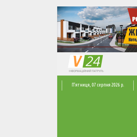
П'ятниця
, 07 серпня 2026 р.