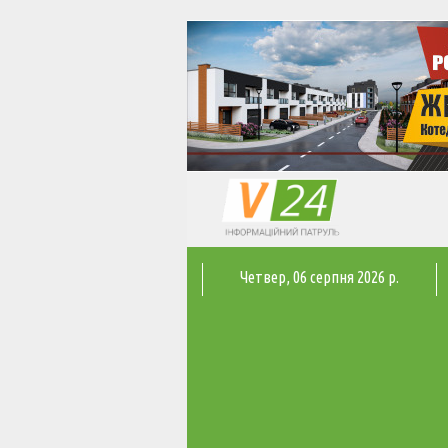
Четвер
, 06 серпня 2026 р.