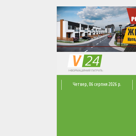
Четвер
, 06 серпня 2026 р.