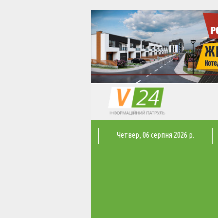
Четвер
, 06 серпня 2026 р.