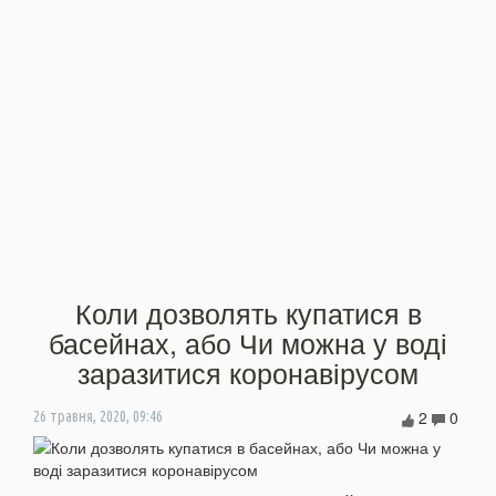
Коли дозволять купатися в
басейнах, або Чи можна у воді
заразитися коронавірусом
2
0
26 травня, 2020, 09:46