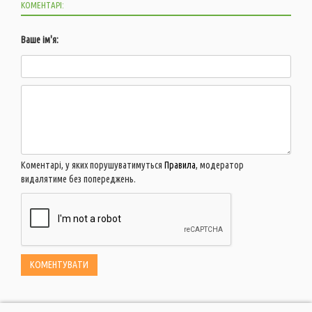
КОМЕНТАРІ:
Ваше ім'я:
Коментарі, у яких порушуватимуться
Правила
, модератор
видалятиме без попереджень.