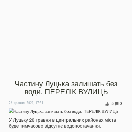
Частину Луцька залишать без
води. ПЕРЕЛІК ВУЛИЦЬ
-5
0
26 травня, 2020, 17:31
У Луцьку 28 травня в центральних районах міста
буде тимчасово відсутнє водопостачання.