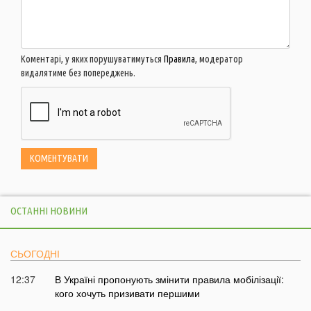
Коментарі, у яких порушуватимуться
Правила
, модератор
видалятиме без попереджень.
ОСТАННІ НОВИНИ
СЬОГОДНІ
12:37
В Україні пропонують змінити правила мобілізації:
кого хочуть призивати першими