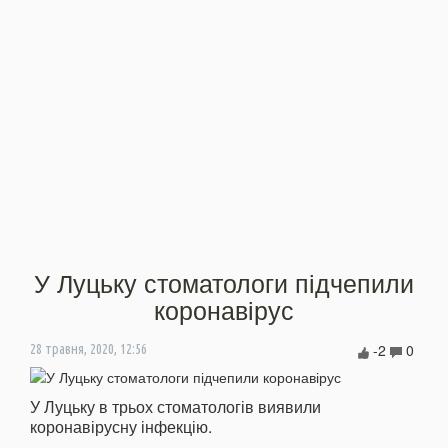
У Луцьку стоматологи підчепили
коронавірус
-2
0
28 травня, 2020, 12:56
У Луцьку в трьох стоматологів виявили
коронавірусну інфекцію.