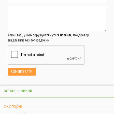
Коментарі, у яких порушуватимуться
Правила
, модератор
видалятиме без попереджень.
ОСТАННІ НОВИНИ
СЬОГОДНІ