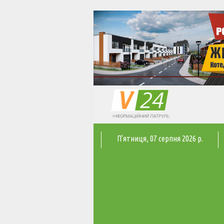
П'ятниця
, 07 серпня 2026 р.