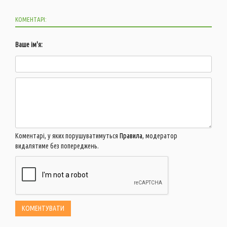
КОМЕНТАРІ:
Ваше ім'я:
Коментарі, у яких порушуватимуться
Правила
, модератор
видалятиме без попереджень.