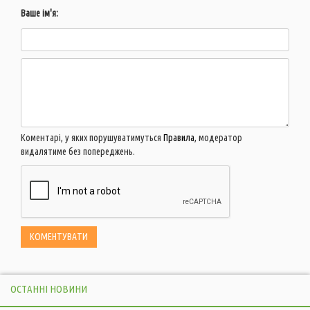
Ваше ім'я:
Коментарі, у яких порушуватимуться
Правила
, модератор
видалятиме без попереджень.
ОСТАННІ НОВИНИ