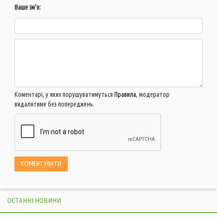
Ваше ім'я:
Коментарі, у яких порушуватимуться
Правила
, модератор
видалятиме без попереджень.
ОСТАННІ НОВИНИ