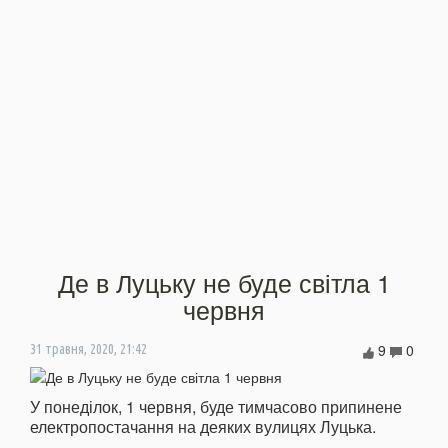
Де в Луцьку не буде світла 1
червня
9
0
31 травня, 2020, 21:42
У понеділок, 1 червня, буде тимчасово припинене
електропостачання на деяких вулицях Луцька.